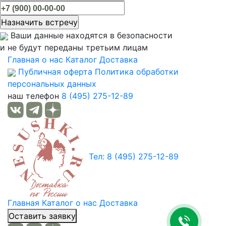
Ваши данные находятся в безопасности
и не будут переданы третьим лицам
Главная
о нас
Каталог
Доставка
Публичная оферта
Политика обработки
персональных данных
наш телефон
8 (495) 275-12-89
Тел: 8 (495) 275-12-89
Главная
Каталог
о нас
Доставка
Оставить заявку