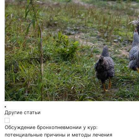
Другие статьи
Обсуждение бронхопневмонии у кур:
потенциальные причины и методы лечения