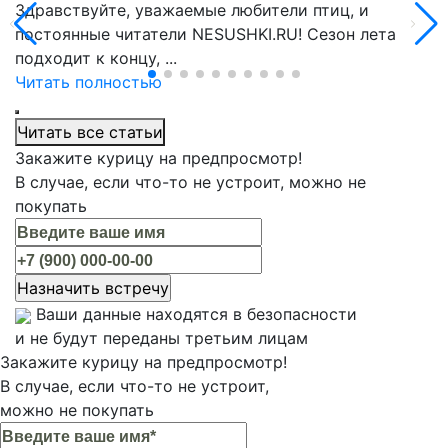
Здравствуйте, уважаемые любители птиц, и
постоянные читатели NESUSHKI.RU! Сезон лета
подходит к концу, ...
Читать полностью
Читать все статьи
Закажите курицу на предпросмотр!
В случае, если что-то не устроит, можно не
покупать
Ваши данные находятся в безопасности
и не будут переданы третьим лицам
Закажите курицу на предпросмотр!
В случае, если что-то не устроит,
можно не покупать