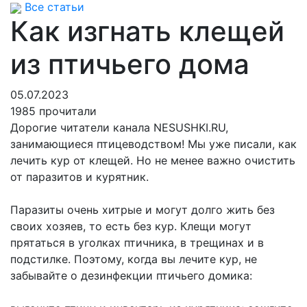
Все статьи
Как изгнать клещей
из птичьего дома
05.07.2023
1985 прочитали
Дорогие читатели канала NESUSHKI.RU,
занимающиеся птицеводством! Мы уже писали, как
лечить кур от клещей. Но не менее важно очистить
от паразитов и курятник.
Паразиты очень хитрые и могут долго жить без
своих хозяев, то есть без кур. Клещи могут
прятаться в уголках птичника, в трещинах и в
подстилке. Поэтому, когда вы лечите кур, не
забывайте о дезинфекции птичьего домика: