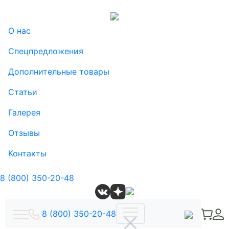
О нас
Спецпредложения
Дополнительные товары
Статьи
Галерея
Отзывы
Контакты
8 (800) 350-20-48
8 (800) 350-20-48