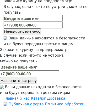
Закажите курицу на предпросмотр!
В случае, если что-то не устроит, можно не
покупать
Ваши данные находятся в безопасности
и не будут переданы третьим лицам
Закажите курицу на предпросмотр!
В случае, если что-то не устроит,
можно не покупать
Ваши данные находятся в безопасности
и не будут переданы третьим лицам
Главная
о нас
Каталог
Доставка
Публичная оферта
Политика обработки