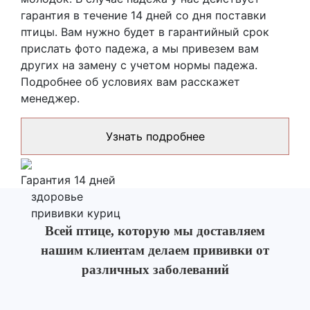
гарантия в течение 14 дней со дня поставки
птицы. Вам нужно будет в гарантийный срок
прислать фото падежа, а мы привезем вам
других на замену с учетом нормы падежа.
Подробнее об условиях вам расскажет
менеджер.
Узнать подробнее
Гарантия 14 дней
здоровье
прививки куриц
Всей птице, которую мы доставляем
нашим клиентам делаем прививки от
различных заболеваний