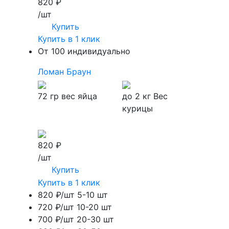
820 ₽
/шт
Купить
Купить в 1 клик
От 100 индивидуально
Ломан Браун
72 гр
вес яйца
до 2 кг
Вес
курицы
820 ₽
/шт
Купить
Купить в 1 клик
820 ₽/шт
5-10 шт
720 ₽/шт
10-20 шт
700 ₽/шт
20-30 шт