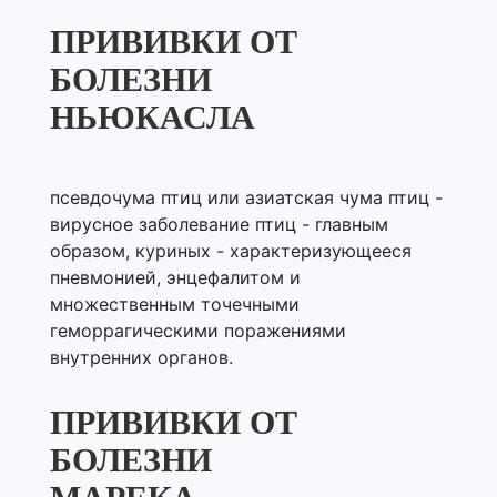
ПРИВИВКИ ОТ
БОЛЕЗНИ
НЬЮКАСЛА
псевдочума птиц или азиатская чума птиц -
вирусное заболевание птиц - главным
образом, куриных - характеризующееся
пневмонией, энцефалитом и
множественным точечными
геморрагическими поражениями
внутренних органов.
ПРИВИВКИ ОТ
БОЛЕЗНИ