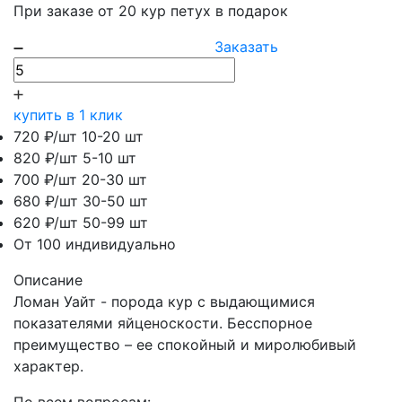
При заказе от 20 кур петух в подарок
Заказать
купить в 1 клик
720 ₽/шт
10-20 шт
820 ₽/шт
5-10 шт
700 ₽/шт
20-30 шт
680 ₽/шт
30-50 шт
620 ₽/шт
50-99 шт
От 100 индивидуально
Описание
Ломан Уайт - порода кур с выдающимися
показателями яйценоскости. Бесспорное
преимущество – ее спокойный и миролюбивый
характер.