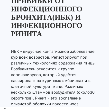
ПРИВИВКИ ОТ
ИНФЕКЦИОННОГО
БРОНХИТА(ИБК) И
ИНФЕКЦИОННОГО
РИНИТА
ИБК - вирусное контагиозное заболевание
кур всех возрастов. Регистрируют при
различных технологиях содержания птицы.
Возбудитель относится к группе
коронавирусов, который удаётся
пассировать на куринных эмбрионах и в
клеточной культуре ткани. Различают
несколько штаммов возбудителя (около30
серотипов). Ринит - это воспаление
слизистой оболочки полости носа.