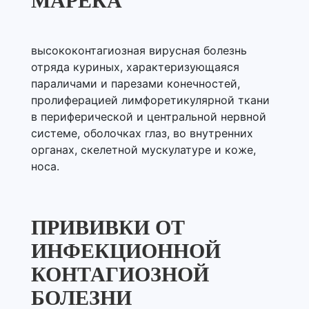
МАРЕКА
высококонтагиозная вирусная болезнь
отряда куриных, характеризующаяся
параличами и парезами конечностей,
пролиферацией лимфоретикулярной ткани
в периферической и центральной нервной
системе, оболочках глаз, во внутренних
органах, скелетной мускулатуре и коже,
носа.
ПРИВИВКИ ОТ
ИНФЕКЦИОННОЙ
КОНТАГИОЗНОЙ
БОЛЕЗНИ