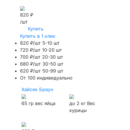
820 ₽
/шт
Купить
Купить в 1 клик
820 ₽/шт
5-10 шт
720 ₽/шт
10-20 шт
700 ₽/шт
20-30 шт
680 ₽/шт
30-50 шт
620 ₽/шт
50-99 шт
От 100 индивидуально
Хайсек Браун
65 гр
вес яйца
до 2 кг
Вес
курицы