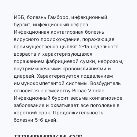
ИББ, болезнь Гамборо, инфекционный
бурсит, инфекционный нефроз.
Инфекционная контагиозная болезнь
вирусного происхождения, поражающая
преимущественно цыплят 2-15 недельного
возраста и характеризующаяся
поражением фабрициевой сумки, нефрозом,
внутримышечными кровоизлияниями и
диареей. Характеризуется подавлением
иммунокомпетентой системы. Возбудитель
относится к семейству Birnae Viridae.
Инфекционный бурсит весьма контагиозное
заболевание и охватывает все поголовье в
короткий срок. Продолжительность
болезни 5-6 дней.